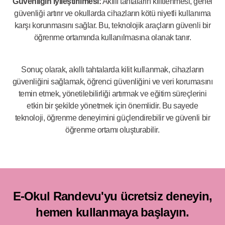
Güvenliğin İyileştirilmesi:
Akıllı tahtaların kilitlenmesi, genel
güvenliği artırır ve okullarda cihazların kötü niyetli kullanıma
karşı korunmasını sağlar. Bu, teknolojik araçların güvenli bir
öğrenme ortamında kullanılmasına olanak tanır.
Sonuç olarak, akıllı tahtalarda kilit kullanmak, cihazların
güvenliğini sağlamak, öğrenci güvenliğini ve veri korumasını
temin etmek, yönetilebilirliği artırmak ve eğitim süreçlerini
etkin bir şekilde yönetmek için önemlidir. Bu sayede
teknoloji, öğrenme deneyimini güçlendirebilir ve güvenli bir
öğrenme ortamı oluşturabilir.
E-Okul Randevu'yu
ücretsiz
deneyin,
hemen
kullanmaya başlayın.