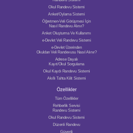
Okul Randevu Sistemi
Anket/Oylama Sistemi
Öğretmen-Veli Görüşmesi İçin
Nasıl Randevu Alınır?
Anket Oluşturma Ve Kullanımı
e-Devlet Veli Randevu Sistemi
e-Devlet Üzerinden
Okuldan Veli Randevusu Nasıl Alınır?
Adrese Dayalı
Kayıt/Okul Sorgulama
Okul Kaydı Randevu Sistemi
Akıllı Tahta Kilit Sistemi
Özellikler
Tüm Özellikler
Rehberlik Servisi
Randevu Sistemi
Okul Randevu Sistemi
Düzenli Randevu
Güvenli