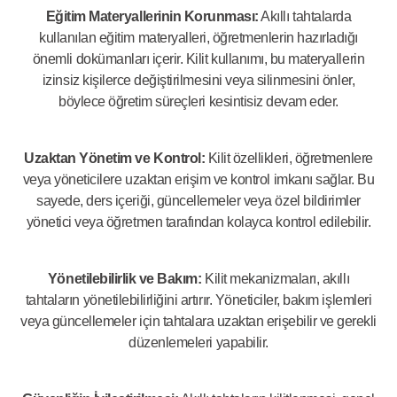
Eğitim Materyallerinin Korunması:
Akıllı tahtalarda
kullanılan eğitim materyalleri, öğretmenlerin hazırladığı
önemli dokümanları içerir. Kilit kullanımı, bu materyallerin
izinsiz kişilerce değiştirilmesini veya silinmesini önler,
böylece öğretim süreçleri kesintisiz devam eder.
Uzaktan Yönetim ve Kontrol:
Kilit özellikleri, öğretmenlere
veya yöneticilere uzaktan erişim ve kontrol imkanı sağlar. Bu
sayede, ders içeriği, güncellemeler veya özel bildirimler
yönetici veya öğretmen tarafından kolayca kontrol edilebilir.
Yönetilebilirlik ve Bakım:
Kilit mekanizmaları, akıllı
tahtaların yönetilebilirliğini artırır. Yöneticiler, bakım işlemleri
veya güncellemeler için tahtalara uzaktan erişebilir ve gerekli
düzenlemeleri yapabilir.