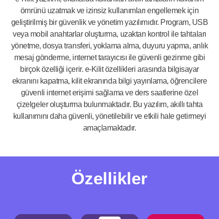
ömrünü uzatmak ve izinsiz kullanımları engellemek için
geliştirilmiş bir güvenlik ve yönetim yazılımıdır. Program, USB
veya mobil anahtarlar oluşturma, uzaktan kontrol ile tahtaları
yönetme, dosya transferi, yoklama alma, duyuru yapma, anlık
mesaj gönderme, internet tarayıcısı ile güvenli gezinme gibi
birçok özelliği içerir. e-Kilit özellikleri arasında bilgisayar
ekranını kapatma, kilit ekranında bilgi yayınlama, öğrencilere
güvenli internet erişimi sağlama ve ders saatlerine özel
çizelgeler oluşturma bulunmaktadır. Bu yazılım, akıllı tahta
kullanımını daha güvenli, yönetilebilir ve etkili hale getirmeyi
amaçlamaktadır.
Özellikler