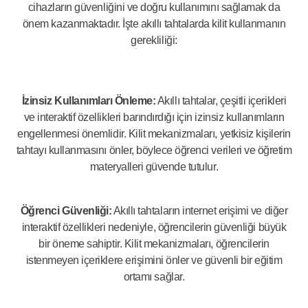
cihazların güvenliğini ve doğru kullanımını sağlamak da
önem kazanmaktadır. İşte akıllı tahtalarda kilit kullanmanın
gerekliliği:
İzinsiz Kullanımları Önleme:
Akıllı tahtalar, çeşitli içerikleri
ve interaktif özellikleri barındırdığı için izinsiz kullanımların
engellenmesi önemlidir. Kilit mekanizmaları, yetkisiz kişilerin
tahtayı kullanmasını önler, böylece öğrenci verileri ve öğretim
materyalleri güvende tutulur.
Öğrenci Güvenliği:
Akıllı tahtaların internet erişimi ve diğer
interaktif özellikleri nedeniyle, öğrencilerin güvenliği büyük
bir öneme sahiptir. Kilit mekanizmaları, öğrencilerin
istenmeyen içeriklere erişimini önler ve güvenli bir eğitim
ortamı sağlar.