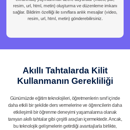
resim, url, html, metin) oluşturma ve düzenleme imkanı
sağlar. Bildirim özelliği ile sınıflara anlık mesajlar (video,
resim, url, html, metin) gönderebilirsiniz.
Akıllı Tahtalarda Kilit
Kullanmanın Gerekliliği
Günümüzde eğitim teknolojileri, öğretmenlerin sınıf içinde
daha etkili bir şekilde ders vermelerine ve öğrencilerin daha
etkileşimli bir öğrenme deneyimi yaşamalarına olanak
tanıyan akıllı tahtalar gibi çeşitli araçları içermektedir. Ancak,
bu teknolojik gelişmelerin getirdiği avantajlarla birlikte,