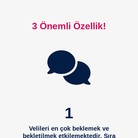
3 Önemli Özellik!
1
Velileri en çok beklemek ve
bekletilmek etkilemektedir. Sıra