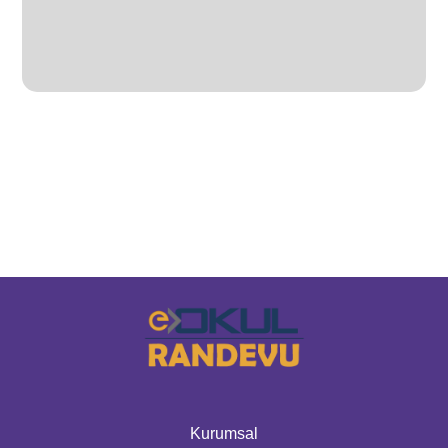
Kurumsal