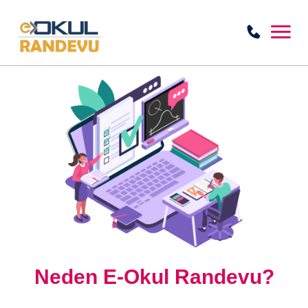
Neden E-Okul Randevu?