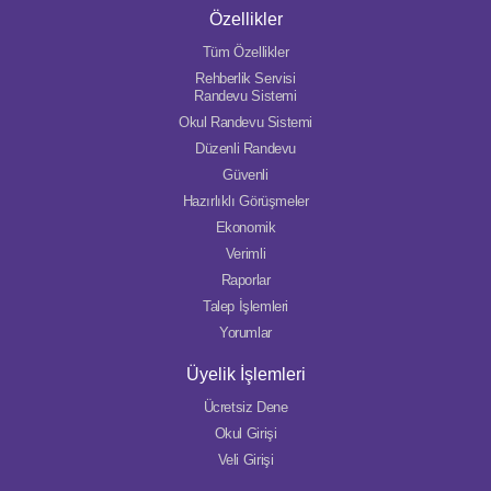
Özellikler
Tüm Özellikler
Rehberlik Servisi
Randevu Sistemi
Okul Randevu Sistemi
Düzenli Randevu
Güvenli
Hazırlıklı Görüşmeler
Ekonomik
Verimli
Raporlar
Talep İşlemleri
Yorumlar
Üyelik İşlemleri
Ücretsiz Dene
Okul Girişi
Veli Girişi