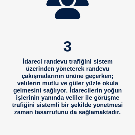
3
İdareci randevu trafiğini sistem
üzerinden yöneterek randevu
çakışmalarının önüne geçerken;
velilerin mutlu ve güler yüzle okula
gelmesini sağlıyor. İdarecilerin yoğun
işlerinin yanında veliler ile görüşme
trafiğini sistemli bir şekilde yönetmesi
zaman tasarrufunu da sağlamaktadır.