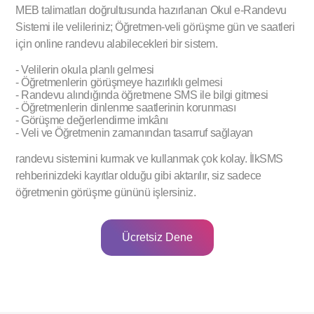
MEB talimatları doğrultusunda hazırlanan Okul e-Randevu
Sistemi ile velileriniz; Öğretmen-veli görüşme gün ve saatleri
için online randevu alabilecekleri bir sistem.
- Velilerin okula planlı gelmesi
- Öğretmenlerin görüşmeye hazırlıklı gelmesi
- Randevu alındığında öğretmene SMS ile bilgi gitmesi
- Öğretmenlerin dinlenme saatlerinin korunması
- Görüşme değerlendirme imkânı
- Veli ve Öğretmenin zamanından tasarruf sağlayan
randevu sistemini kurmak ve kullanmak çok kolay. İlkSMS
rehberinizdeki kayıtlar olduğu gibi aktarılır, siz sadece
öğretmenin görüşme gününü işlersiniz.
Ücretsiz Dene