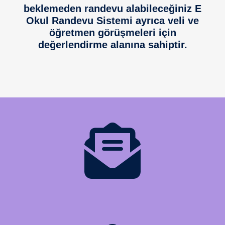
beklemeden randevu alabileceğiniz E
Okul Randevu Sistemi ayrıca veli ve
öğretmen görüşmeleri için
değerlendirme alanına sahiptir.