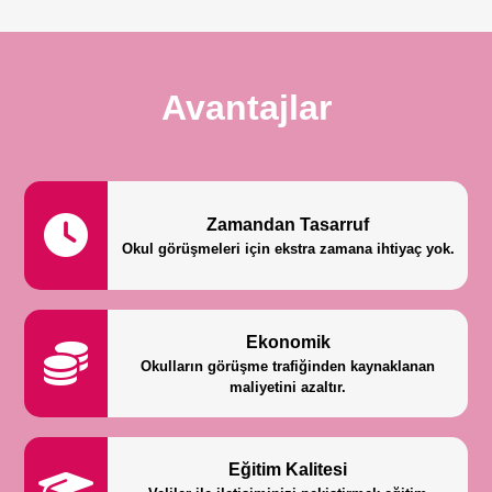
Avantajlar
Zamandan Tasarruf
Okul görüşmeleri için ekstra zamana ihtiyaç yok.
Ekonomik
Okulların görüşme trafiğinden kaynaklanan
maliyetini azaltır.
Eğitim Kalitesi